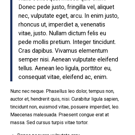
Donec pede justo, fringilla vel, aliquet
nec, vulputate eget, arcu. In enim justo,
rhoncus ut, imperdiet a, venenatis
vitae, justo. Nullam dictum felis eu
pede mollis pretium. Integer tincidunt.
Cras dapibus. Vivamus elementum
semper nisi. Aenean vulputate eleifend
tellus. Aenean leo ligula, porttitor eu,
consequat vitae, eleifend ac, enim.
Nunc nec neque. Phasellus leo dolor, tempus non,
auctor et, hendrerit quis, nisi. Curabitur ligula sapien,
tincidunt non, euismod vitae, posuere imperdiet, leo.
Maecenas malesuada. Praesent congue erat at
massa. Sed cursus turpis vitae tortor.