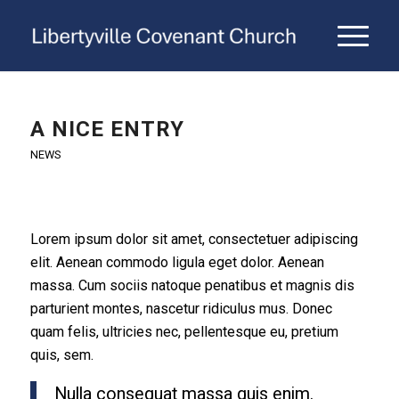
A NICE ENTRY
NEWS
Lorem ipsum dolor sit amet, consectetuer adipiscing
elit. Aenean commodo ligula eget dolor. Aenean
massa. Cum sociis natoque penatibus et magnis dis
parturient montes, nascetur ridiculus mus. Donec
quam felis, ultricies nec, pellentesque eu, pretium
quis, sem.
Nulla consequat massa quis enim.